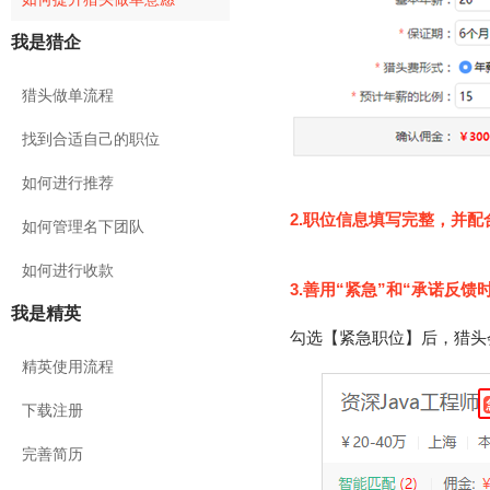
我是猎企
猎头做单流程
找到合适自己的职位
如何进行推荐
2.职位信息填写完整，并
如何管理名下团队
如何进行收款
3.善用“紧急”和“承诺反馈
我是精英
勾选【紧急职位】后，猎头
精英使用流程
下载注册
完善简历