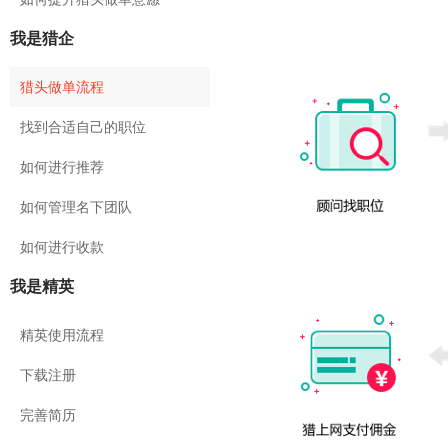
我是猎企
猎头做单流程
找到合适自己的职位
如何进行推荐
如何管理名下团队
如何进行收款
我是精英
精英使用流程
下载注册
完善简历