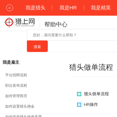
我是猎头
我是HR
我是精英
帮助中心
我是雇主
猎头做单流程
平台招聘流程
职位发布流程
如何管理简历
如何设置猎头佣金
如何提升猎头做单意愿